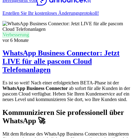
Bereitgestellt von
Erstellen Sie Ihr kostenloses Änderungsprotokoll!
Verbesserung
vor 6 Monate
WhatsApp Business Connector: Jetzt
LIVE für alle pascom Cloud
Telefonanlagen
Es ist so weit! Nach einer erfolgreichen BETA-Phase ist der
WhatsApp Business Connector
ab sofort für alle Kunden in der
pascom Cloud verfügbar. Heben Sie Ihren Kundenservice auf ein
neues Level und kommunizieren Sie dort, wo Ihre Kunden sind.
Kommunizieren Sie professionell über
WhatsApp 🚀
Mit dem Release des WhatsApp Business Connectors integrieren