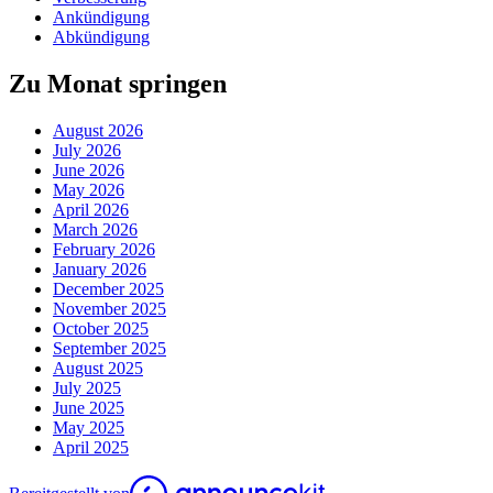
Ankündigung
Abkündigung
Zu Monat springen
August 2026
July 2026
June 2026
May 2026
April 2026
March 2026
February 2026
January 2026
December 2025
November 2025
October 2025
September 2025
August 2025
July 2025
June 2025
May 2025
April 2025