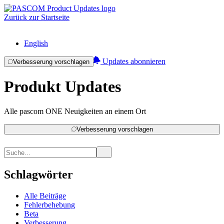
Zurück zur Startseite
English
Updates abonnieren
Verbesserung vorschlagen
Produkt Updates
Alle pascom ONE Neuigkeiten an einem Ort
Verbesserung vorschlagen
Schlagwörter
Alle Beiträge
Fehlerbehebung
Beta
Verbesserung