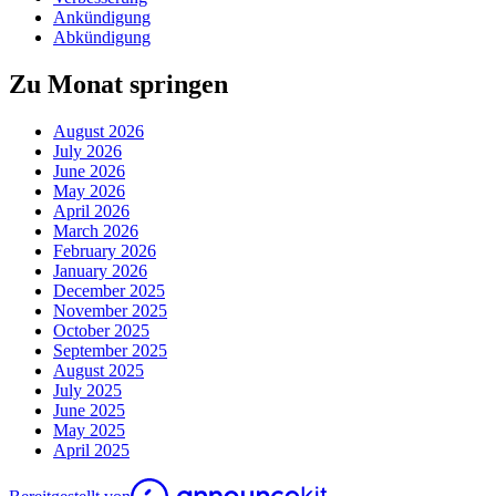
Ankündigung
Abkündigung
Zu Monat springen
August 2026
July 2026
June 2026
May 2026
April 2026
March 2026
February 2026
January 2026
December 2025
November 2025
October 2025
September 2025
August 2025
July 2025
June 2025
May 2025
April 2025