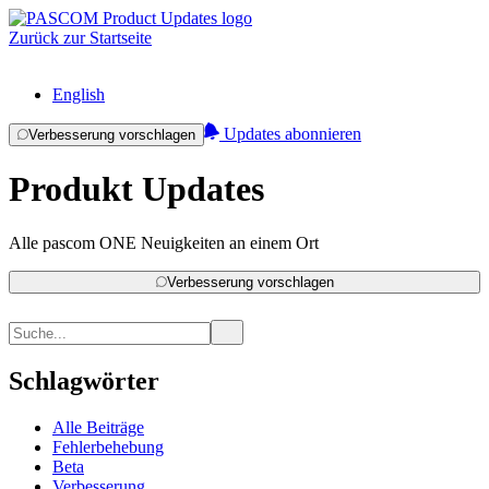
Zurück zur Startseite
English
Updates abonnieren
Verbesserung vorschlagen
Produkt Updates
Alle pascom ONE Neuigkeiten an einem Ort
Verbesserung vorschlagen
Schlagwörter
Alle Beiträge
Fehlerbehebung
Beta
Verbesserung