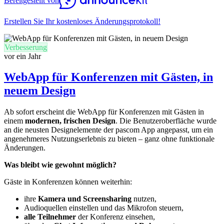
Bereitgestellt von
Erstellen Sie Ihr kostenloses Änderungsprotokoll!
Verbesserung
vor ein Jahr
WebApp für Konferenzen mit Gästen, in
neuem Design
Ab sofort erscheint die WebApp für Konferenzen mit Gästen in
einem
modernen, frischen Design
. Die Benutzeroberfläche wurde
an die neusten Designelemente der pascom App angepasst, um ein
angenehmeres Nutzungserlebnis zu bieten – ganz ohne funktionale
Änderungen.
Was bleibt wie gewohnt möglich?
Gäste in Konferenzen können weiterhin:
ihre
Kamera und Screensharing
nutzen,
Audioquellen einstellen und das Mikrofon steuern,
alle Teilnehmer
der Konferenz einsehen,