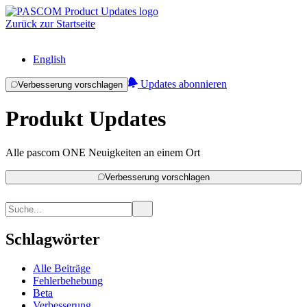
Zurück zur Startseite
English
Updates abonnieren
Verbesserung vorschlagen
Produkt Updates
Alle pascom ONE Neuigkeiten an einem Ort
Verbesserung vorschlagen
Schlagwörter
Alle Beiträge
Fehlerbehebung
Beta
Verbesserung