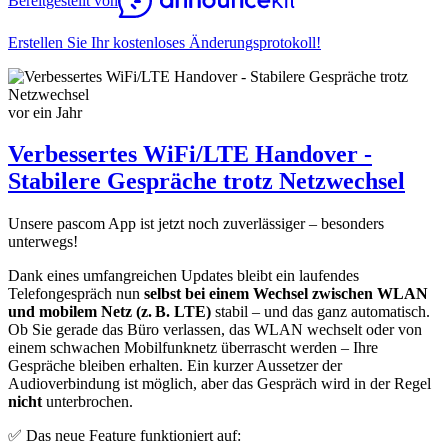
Bereitgestellt von
Erstellen Sie Ihr kostenloses Änderungsprotokoll!
vor ein Jahr
Verbessertes WiFi/LTE Handover -
Stabilere Gespräche trotz Netzwechsel
Unsere pascom App ist jetzt noch zuverlässiger – besonders
unterwegs!
Dank eines umfangreichen Updates bleibt ein laufendes
Telefongespräch nun
selbst bei einem Wechsel zwischen WLAN
und mobilem Netz (z. B. LTE)
stabil – und das ganz automatisch.
Ob Sie gerade das Büro verlassen, das WLAN wechselt oder von
einem schwachen Mobilfunknetz überrascht werden – Ihre
Gespräche bleiben erhalten. Ein kurzer Aussetzer der
Audioverbindung ist möglich, aber das Gespräch wird in der Regel
nicht
unterbrochen.
✅ Das neue Feature funktioniert auf: