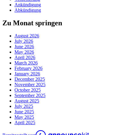
Ankündigung
Abkündigung
Zu Monat springen
August 2026
July 2026
June 2026
May 2026
April 2026
March 2026
February 2026
January 2026
December 2025
November 2025
October 2025
September 2025
August 2025
July 2025
June 2025
May 2025
April 2025