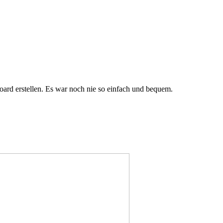
rd erstellen. Es war noch nie so einfach und bequem.