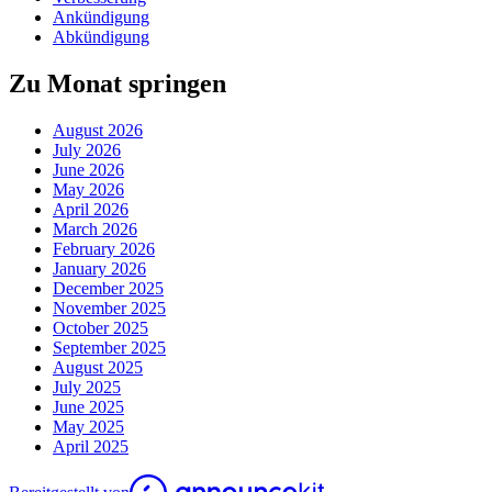
Ankündigung
Abkündigung
Zu Monat springen
August 2026
July 2026
June 2026
May 2026
April 2026
March 2026
February 2026
January 2026
December 2025
November 2025
October 2025
September 2025
August 2025
July 2025
June 2025
May 2025
April 2025