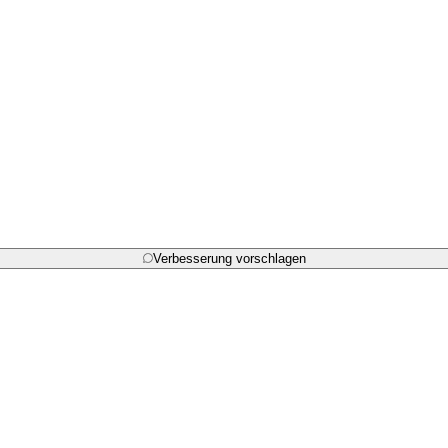
Verbesserung vorschlagen