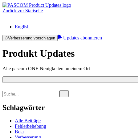
Zurück zur Startseite
English
Updates abonnieren
Verbesserung vorschlagen
Produkt Updates
Alle pascom ONE Neuigkeiten an einem Ort
Schlagwörter
Alle Beiträge
Fehlerbehebung
Beta
Verbesserung