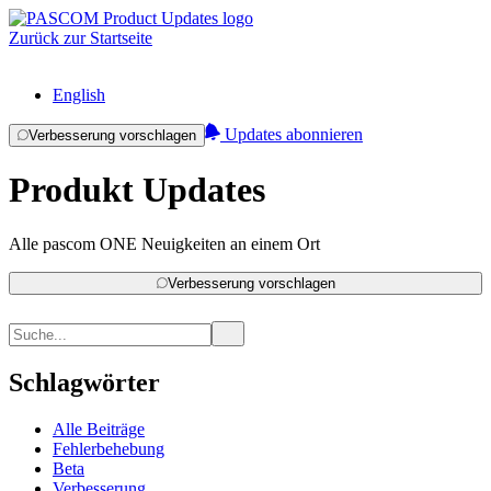
Zurück zur Startseite
English
Updates abonnieren
Verbesserung vorschlagen
Produkt Updates
Alle pascom ONE Neuigkeiten an einem Ort
Verbesserung vorschlagen
Schlagwörter
Alle Beiträge
Fehlerbehebung
Beta
Verbesserung