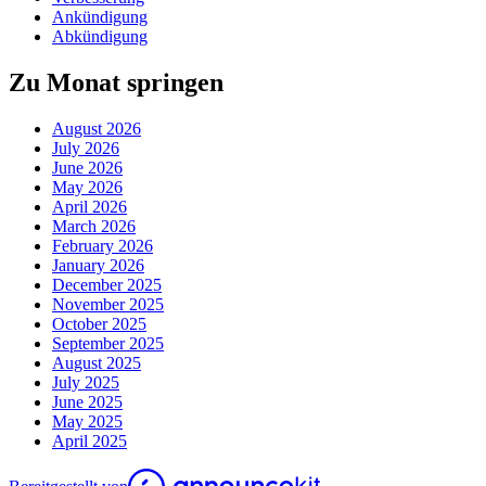
Ankündigung
Abkündigung
Zu Monat springen
August 2026
July 2026
June 2026
May 2026
April 2026
March 2026
February 2026
January 2026
December 2025
November 2025
October 2025
September 2025
August 2025
July 2025
June 2025
May 2025
April 2025