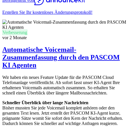
Bereitgestellt von
Erstellen Sie Ihr kostenloses Änderungsprotokoll!
Verbesserung
vor 2 Monate
Automatische Voicemail-
Zusammenfassung durch den PASCOM
KI Agenten
Wir haben ein neues Feature Update für die PASCOM Cloud
Telefonanlage veröffentlicht. Ab sofort fasst unser KI-Agent Ihre
erhaltenen Voicemails automatisch zusammen. So erhalten Sie
schnell einen Überblick über längere Mailboxnachrichten.
Schneller Überblick über lange Nachrichten
Bisher mussten Sie jede Voicemail komplett anhören oder den
gesamten Text lesen. Jetzt erstellt der PASCOM KI-Agent kurze,
prägnante Sätze womit Sie sofort den Kern der Nachricht erhalten.
Dadurch können Sie schneller auf wichtige Anfragen reagieren.